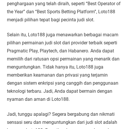
penghargaan yang telah diraih, seperti “Best Operator of
the Year” dan “Best Sports Betting Platform”, Loto188
menjadi pilihan tepat bagi pecinta judi slot.
Selain itu, Loto188 juga menawarkan berbagai macam
pilihan permainan judi slot dari provider terbaik seperti
Pragmatic Play, Playtech, dan Habanero. Anda dapat
memilih dari ratusan opsi permainan yang menarik dan
menguntungkan. Tidak hanya itu, Loto188 juga
memberikan keamanan dan privasi yang terjamin
dengan sistem enkripsi yang canggih dan penggunaan
teknologi terbaru. Jadi, Anda dapat bermain dengan
nyaman dan aman di Loto188.
Jadi, tunggu apalagi? Segera bergabung dan nikmati
sensasi seru dan menguntungkan dari judi slot adalah