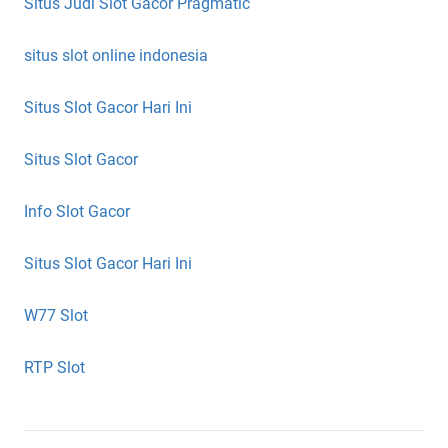
Situs Judi Slot Gacor Pragmatic
situs slot online indonesia
Situs Slot Gacor Hari Ini
Situs Slot Gacor
Info Slot Gacor
Situs Slot Gacor Hari Ini
W77 Slot
RTP Slot