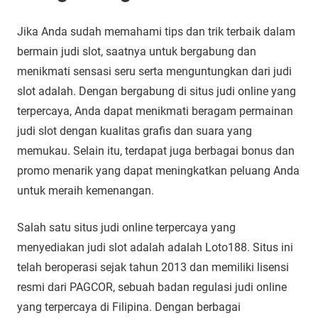
Jika Anda sudah memahami tips dan trik terbaik dalam
bermain judi slot, saatnya untuk bergabung dan
menikmati sensasi seru serta menguntungkan dari judi
slot adalah. Dengan bergabung di situs judi online yang
terpercaya, Anda dapat menikmati beragam permainan
judi slot dengan kualitas grafis dan suara yang
memukau. Selain itu, terdapat juga berbagai bonus dan
promo menarik yang dapat meningkatkan peluang Anda
untuk meraih kemenangan.
Salah satu situs judi online terpercaya yang
menyediakan judi slot adalah adalah Loto188. Situs ini
telah beroperasi sejak tahun 2013 dan memiliki lisensi
resmi dari PAGCOR, sebuah badan regulasi judi online
yang terpercaya di Filipina. Dengan berbagai