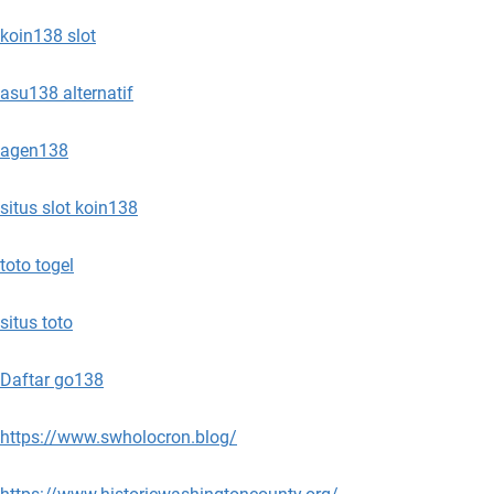
koin138 slot
asu138 alternatif
agen138
situs slot koin138
toto togel
situs toto
Daftar go138
https://www.swholocron.blog/