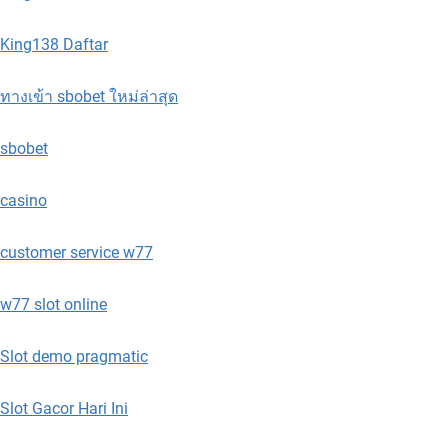
King138 Daftar
ทางเข้า sbobet ใหม่ล่าสุด
sbobet
casino
customer service w77
w77 slot online
Slot demo pragmatic
Slot Gacor Hari Ini