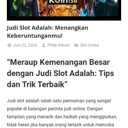
Judi Slot Adalah: Menangkan
Keberuntunganmu!
Juni 22, 2026
Philip Wilson
Slot Online
“Meraup Kemenangan Besar
dengan Judi Slot Adalah: Tips
dan Trik Terbaik”
Judi slot adalah salah satu permainan yang sangat
populer di kalangan pecinta judi online. Dengan
tampilan yang menarik dan hadiah yang menggiurkan,
tidak heran jika banyak orang tertarik untuk mencoba