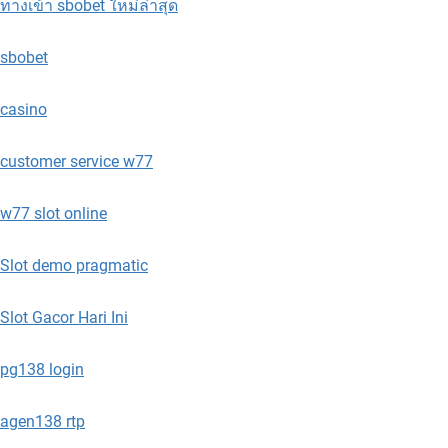
ทางเข้า sbobet ใหม่ล่าสุด
sbobet
casino
customer service w77
w77 slot online
Slot demo pragmatic
Slot Gacor Hari Ini
pg138 login
agen138 rtp