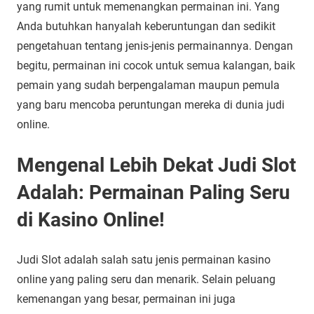
yang rumit untuk memenangkan permainan ini. Yang
Anda butuhkan hanyalah keberuntungan dan sedikit
pengetahuan tentang jenis-jenis permainannya. Dengan
begitu, permainan ini cocok untuk semua kalangan, baik
pemain yang sudah berpengalaman maupun pemula
yang baru mencoba peruntungan mereka di dunia judi
online.
Mengenal Lebih Dekat Judi Slot
Adalah: Permainan Paling Seru
di Kasino Online!
Judi Slot adalah salah satu jenis permainan kasino
online yang paling seru dan menarik. Selain peluang
kemenangan yang besar, permainan ini juga