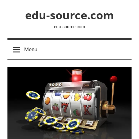
Skip
edu-source.com
to
content
edu-source.com
Menu