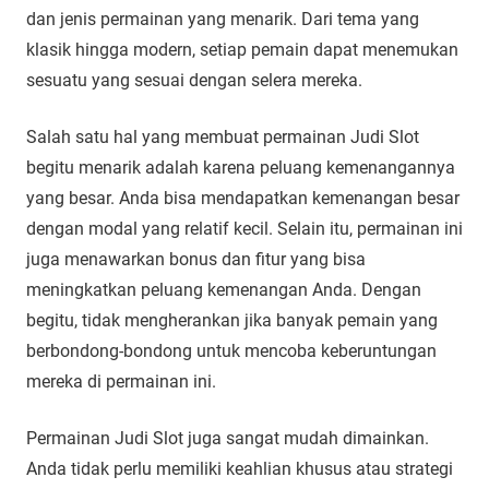
dan jenis permainan yang menarik. Dari tema yang
klasik hingga modern, setiap pemain dapat menemukan
sesuatu yang sesuai dengan selera mereka.
Salah satu hal yang membuat permainan Judi Slot
begitu menarik adalah karena peluang kemenangannya
yang besar. Anda bisa mendapatkan kemenangan besar
dengan modal yang relatif kecil. Selain itu, permainan ini
juga menawarkan bonus dan fitur yang bisa
meningkatkan peluang kemenangan Anda. Dengan
begitu, tidak mengherankan jika banyak pemain yang
berbondong-bondong untuk mencoba keberuntungan
mereka di permainan ini.
Permainan Judi Slot juga sangat mudah dimainkan.
Anda tidak perlu memiliki keahlian khusus atau strategi