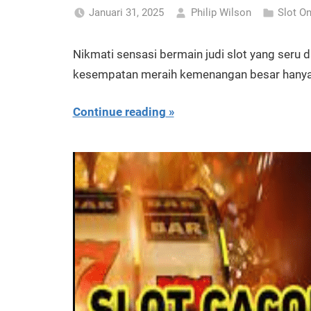
Januari 31, 2025
Philip Wilson
Slot On
Nikmati sensasi bermain judi slot yang seru
kesempatan meraih kemenangan besar hanya d
Continue reading