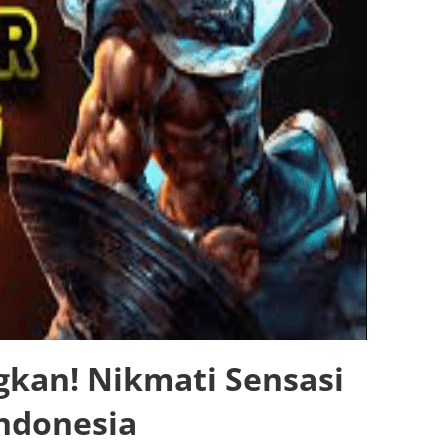
kan! Nikmati Sensasi
Indonesia