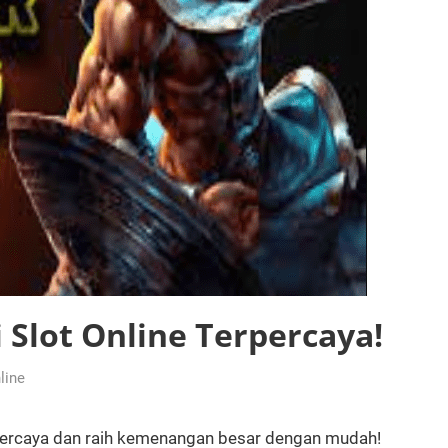
 Slot Online Terpercaya!
line
erpercaya dan raih kemenangan besar dengan mudah!