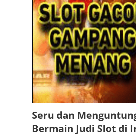
Seru dan Menguntung
Bermain Judi Slot di 