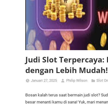
Judi Slot Terpercaya
dengan Lebih Mudah!
Januari 27, 2025
Philip Wilson
Slot On
Bosan kalah terus saat bermain judi slot? Su
besar menanti kamu di sana! Yuk, mari mena