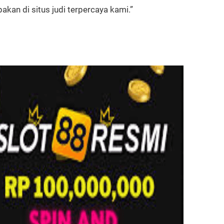
kan di situs judi terpercaya kami.”