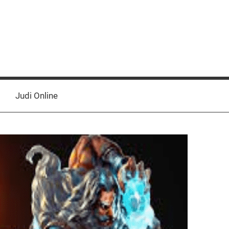
Judi Online