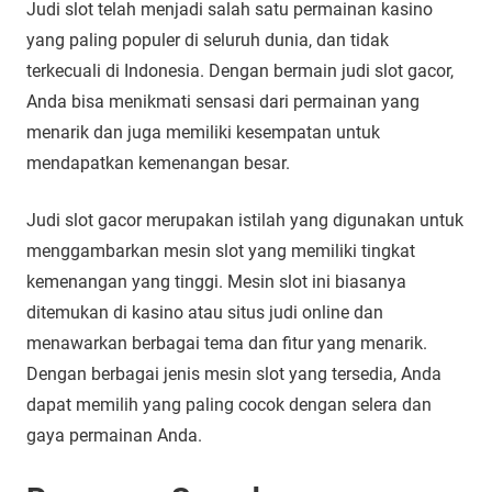
Judi slot telah menjadi salah satu permainan kasino
yang paling populer di seluruh dunia, dan tidak
terkecuali di Indonesia. Dengan bermain judi slot gacor,
Anda bisa menikmati sensasi dari permainan yang
menarik dan juga memiliki kesempatan untuk
mendapatkan kemenangan besar.
Judi slot gacor merupakan istilah yang digunakan untuk
menggambarkan mesin slot yang memiliki tingkat
kemenangan yang tinggi. Mesin slot ini biasanya
ditemukan di kasino atau situs judi online dan
menawarkan berbagai tema dan fitur yang menarik.
Dengan berbagai jenis mesin slot yang tersedia, Anda
dapat memilih yang paling cocok dengan selera dan
gaya permainan Anda.