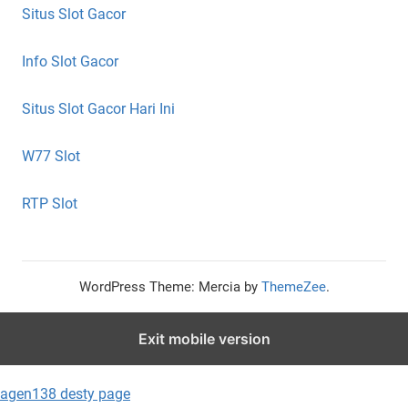
Situs Slot Gacor
Info Slot Gacor
Situs Slot Gacor Hari Ini
W77 Slot
RTP Slot
WordPress Theme: Mercia by
ThemeZee
.
Exit mobile version
APi
agen138 desty page