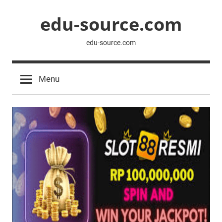
Skip
edu-source.com
to
content
edu-source.com
Menu