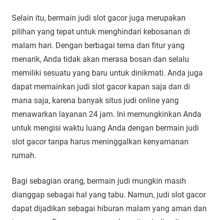
Selain itu, bermain judi slot gacor juga merupakan
pilihan yang tepat untuk menghindari kebosanan di
malam hari. Dengan berbagai tema dan fitur yang
menarik, Anda tidak akan merasa bosan dan selalu
memiliki sesuatu yang baru untuk dinikmati. Anda juga
dapat memainkan judi slot gacor kapan saja dan di
mana saja, karena banyak situs judi online yang
menawarkan layanan 24 jam. Ini memungkinkan Anda
untuk mengisi waktu luang Anda dengan bermain judi
slot gacor tanpa harus meninggalkan kenyamanan
rumah.
Bagi sebagian orang, bermain judi mungkin masih
dianggap sebagai hal yang tabu. Namun, judi slot gacor
dapat dijadikan sebagai hiburan malam yang aman dan