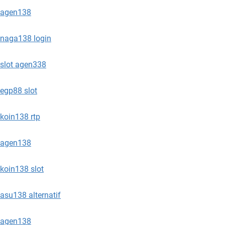
agen138
naga138 login
slot agen338
egp88 slot
koin138 rtp
agen138
koin138 slot
asu138 alternatif
agen138