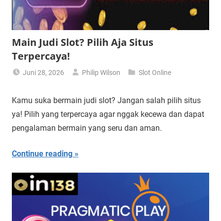
Main Judi Slot? Pilih Aja Situs
Terpercaya!
Juni 28, 2026
Philip Wilson
Slot Online
Kamu suka bermain judi slot? Jangan salah pilih situs
ya! Pilih yang terpercaya agar nggak kecewa dan dapat
pengalaman bermain yang seru dan aman.
Continue reading