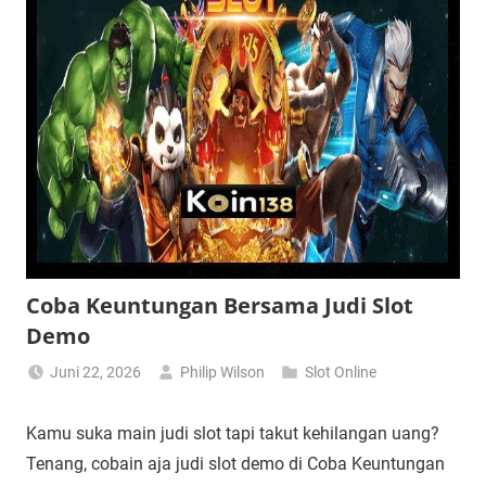
Coba Keuntungan Bersama Judi Slot
Demo
Juni 22, 2026
Philip Wilson
Slot Online
Kamu suka main judi slot tapi takut kehilangan uang?
Tenang, cobain aja judi slot demo di Coba Keuntungan