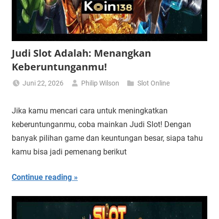
Judi Slot Adalah: Menangkan
Keberuntunganmu!
Juni 22, 2026
Philip Wilson
Slot Online
Jika kamu mencari cara untuk meningkatkan
keberuntunganmu, coba mainkan Judi Slot! Dengan
banyak pilihan game dan keuntungan besar, siapa tahu
kamu bisa jadi pemenang berikut
Continue reading