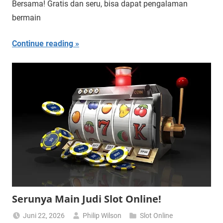
Bersama! Gratis dan seru, bisa dapat pengalaman
bermain
Continue reading
Serunya Main Judi Slot Online!
Juni 22, 2026
Philip Wilson
Slot Online