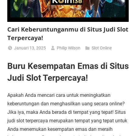
Cari Keberuntunganmu di Situs Judi Slot
Terpercaya!
Januari 13, 2025
Philip Wilson
Slot Online
Buru Kesempatan Emas di Situs
Judi Slot Terpercaya!
Apakah Anda mencari cara untuk meningkatkan
keberuntungan dan menghasilkan uang secara online?
Jika iya, maka Anda berada di tempat yang tepat! Situs
judi slot terpercaya merupakan tempat yang tepat untuk
Anda menemukan kesempatan emas dan meraih