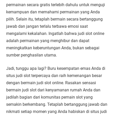
permainan secara gratis terlebih dahulu untuk menguji
kemampuan dan memahami permainan yang Anda
pilih. Selain itu, tetaplah bermain secara bertanggung
jawab dan jangan terlalu terbawa emosi saat
mengalami kekalahan. Ingatlah bahwa judi slot online
adalah permainan yang menghibur dan dapat
meningkatkan keberuntungan Anda, bukan sebagai
sumber penghasilan utama.
Jadi, tunggu apa lagi? Buru kesempatan emas Anda di
situs judi slot terpercaya dan raih kemenangan besar
dengan bermain judi slot online. Rasakan sensasi
bermain judi slot dari kenyamanan rumah Anda dan
jadilah bagian dari komunitas pemain slot yang
semakin berkembang. Tetaplah bertanggung jawab dan
nikmati setiap momen yang Anda habiskan di situs judi