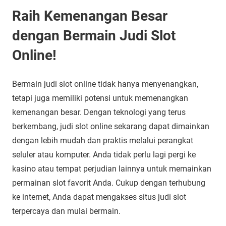
Raih Kemenangan Besar
dengan Bermain Judi Slot
Online!
Bermain judi slot online tidak hanya menyenangkan,
tetapi juga memiliki potensi untuk memenangkan
kemenangan besar. Dengan teknologi yang terus
berkembang, judi slot online sekarang dapat dimainkan
dengan lebih mudah dan praktis melalui perangkat
seluler atau komputer. Anda tidak perlu lagi pergi ke
kasino atau tempat perjudian lainnya untuk memainkan
permainan slot favorit Anda. Cukup dengan terhubung
ke internet, Anda dapat mengakses situs judi slot
terpercaya dan mulai bermain.