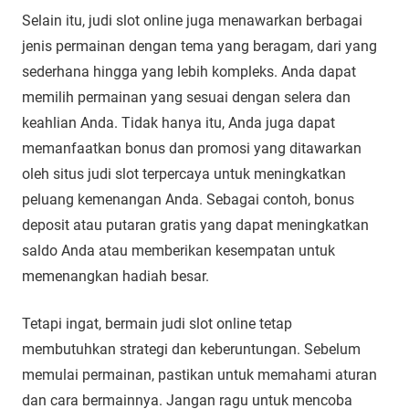
Selain itu, judi slot online juga menawarkan berbagai
jenis permainan dengan tema yang beragam, dari yang
sederhana hingga yang lebih kompleks. Anda dapat
memilih permainan yang sesuai dengan selera dan
keahlian Anda. Tidak hanya itu, Anda juga dapat
memanfaatkan bonus dan promosi yang ditawarkan
oleh situs judi slot terpercaya untuk meningkatkan
peluang kemenangan Anda. Sebagai contoh, bonus
deposit atau putaran gratis yang dapat meningkatkan
saldo Anda atau memberikan kesempatan untuk
memenangkan hadiah besar.
Tetapi ingat, bermain judi slot online tetap
membutuhkan strategi dan keberuntungan. Sebelum
memulai permainan, pastikan untuk memahami aturan
dan cara bermainnya. Jangan ragu untuk mencoba