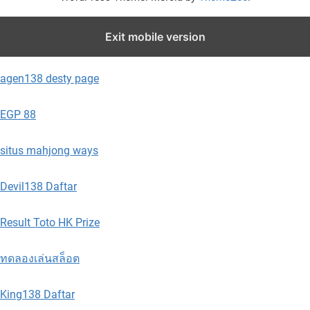
Exit mobile version
APi
agen138 desty page
EGP 88
situs mahjong ways
Devil138 Daftar
Result Toto HK Prize
ทดลองเล่นสล็อต
King138 Daftar