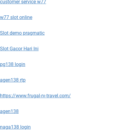
customer service w77
w77 slot online
Slot demo pragmatic
Slot Gacor Hari Ini
pg138 login
agen138 rtp
https://www.frugal-rv-travel.com/
agen138
naga138 login