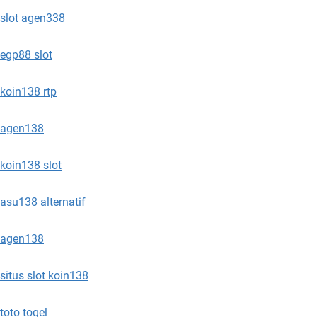
slot agen338
egp88 slot
koin138 rtp
agen138
koin138 slot
asu138 alternatif
agen138
situs slot koin138
toto togel