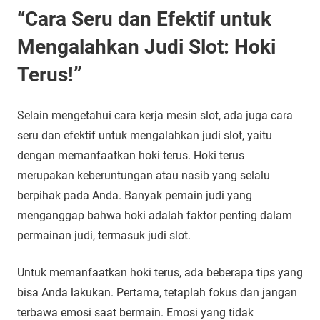
“Cara Seru dan Efektif untuk
Mengalahkan Judi Slot: Hoki
Terus!”
Selain mengetahui cara kerja mesin slot, ada juga cara
seru dan efektif untuk mengalahkan judi slot, yaitu
dengan memanfaatkan hoki terus. Hoki terus
merupakan keberuntungan atau nasib yang selalu
berpihak pada Anda. Banyak pemain judi yang
menganggap bahwa hoki adalah faktor penting dalam
permainan judi, termasuk judi slot.
Untuk memanfaatkan hoki terus, ada beberapa tips yang
bisa Anda lakukan. Pertama, tetaplah fokus dan jangan
terbawa emosi saat bermain. Emosi yang tidak