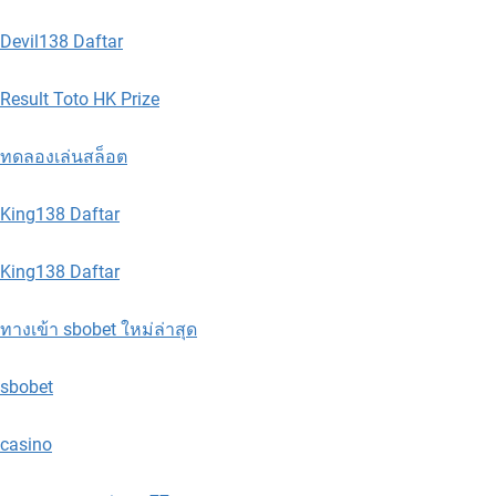
Devil138 Daftar
Result Toto HK Prize
ทดลองเล่นสล็อต
King138 Daftar
King138 Daftar
ทางเข้า sbobet ใหม่ล่าสุด
sbobet
casino