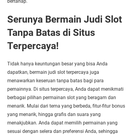
bertahap.
Serunya Bermain Judi Slot
Tanpa Batas di Situs
Terpercaya!
Tidak hanya keuntungan besar yang bisa Anda
dapatkan, bermain judi slot terpercaya juga
menawarkan keseruan tanpa batas bagi para
pemainnya. Di situs terpercaya, Anda dapat menikmati
berbagai pilihan permainan slot yang beragam dan
menarik. Mulai dari tema yang berbeda, fitur-fitur bonus
yang menarik, hingga grafis dan suara yang
menakjubkan. Anda dapat memilih permainan yang
sesuai dengan selera dan preferensi Anda, sehingga