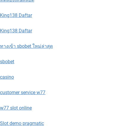
King138 Daftar
King138 Daftar
ทางเข้า sbobet ใหม่ล่าสุด
sbobet
casino
customer service w77
w77 slot online
Slot demo pragmatic