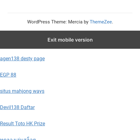
WordPress Theme: Mercia by
ThemeZee
.
Exit mobile version
APi
agen138 desty page
EGP 88
situs mahjong ways
Devil138 Daftar
Result Toto HK Prize
ทดลองเล่นสล็อต