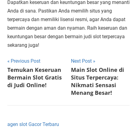
Dapatkan keseruan dan keuntungan besar yang menanti
Anda di sana. Pastikan Anda memilih situs yang
terpercaya dan memiliki lisensi resmi, agar Anda dapat
bermain dengan aman dan nyaman. Raih keseruan dan
keuntungan besar dengan bermain judi slot terpercaya
sekarang juga!
Navigasi
Previous Post
Next Post
Temukan Keseruan
Main Slot Online di
pos
Bermain Slot Gratis
Situs Terpercaya:
di Judi Online!
Nikmati Sensasi
Menang Besar!
agen slot Gacor Terbaru