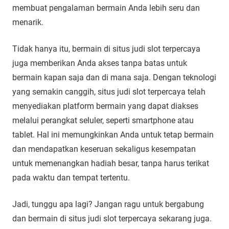
membuat pengalaman bermain Anda lebih seru dan
menarik.
Tidak hanya itu, bermain di situs judi slot terpercaya
juga memberikan Anda akses tanpa batas untuk
bermain kapan saja dan di mana saja. Dengan teknologi
yang semakin canggih, situs judi slot terpercaya telah
menyediakan platform bermain yang dapat diakses
melalui perangkat seluler, seperti smartphone atau
tablet. Hal ini memungkinkan Anda untuk tetap bermain
dan mendapatkan keseruan sekaligus kesempatan
untuk memenangkan hadiah besar, tanpa harus terikat
pada waktu dan tempat tertentu.
Jadi, tunggu apa lagi? Jangan ragu untuk bergabung
dan bermain di situs judi slot terpercaya sekarang juga.