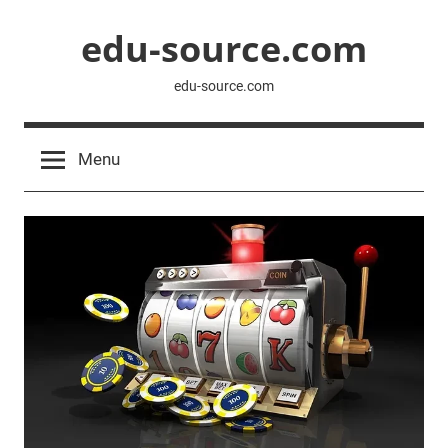
Skip
edu-source.com
to
content
edu-source.com
Menu