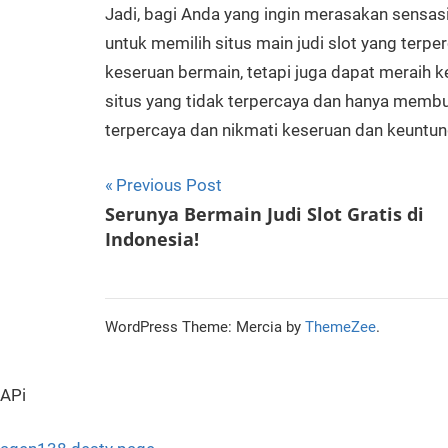
Jadi, bagi Anda yang ingin merasakan sensas
untuk memilih situs main judi slot yang terp
keseruan bermain, tetapi juga dapat meraih 
situs yang tidak terpercaya dan hanya membu
terpercaya dan nikmati keseruan dan keuntu
Navigasi
Previous Post
Serunya Bermain Judi Slot Gratis di
pos
Indonesia!
WordPress Theme: Mercia by
ThemeZee
.
APi