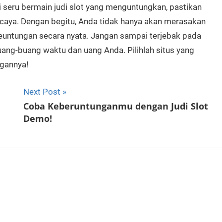
i seru bermain judi slot yang menguntungkan, pastikan
ercaya. Dengan begitu, Anda tidak hanya akan merasakan
keuntungan secara nyata. Jangan sampai terjebak pada
ang-buang waktu dan uang Anda. Pilihlah situs yang
ngannya!
Next Post
Coba Keberuntunganmu dengan Judi Slot
Demo!