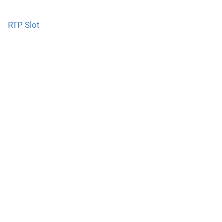
RTP Slot