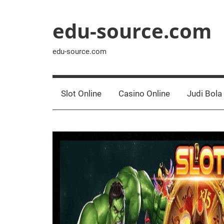
Skip
to
edu-source.com
content
edu-source.com
Slot Online
Casino Online
Judi Bola