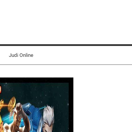
Judi Online