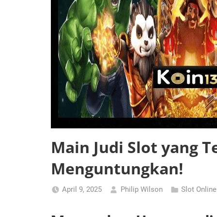
Main Judi Slot yang T
Menguntungkan!
April 9, 2025
Philip Wilson
Slot Online