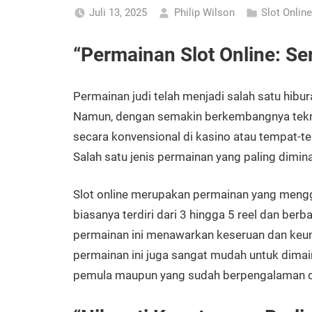
Juli 13, 2025
Philip Wilson
Slot Online
“Permainan Slot Online: S
Permainan judi telah menjadi salah satu hibu
Namun, dengan semakin berkembangnya teknol
secara konvensional di kasino atau tempat-te
Salah satu jenis permainan yang paling diminat
Slot online merupakan permainan yang mengg
biasanya terdiri dari 3 hingga 5 reel dan ber
permainan ini menawarkan keseruan dan keunt
permainan ini juga sangat mudah untuk dimai
pemula maupun yang sudah berpengalaman da