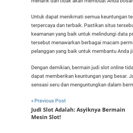
menarik dan tidak akan membuat Anda bosan
Untuk dapat menikmati semua keuntungan terse
terpercaya dan terbaik. Pastikan situs terse
keamanan yang baik untuk melindungi data pri
tersebut menawarkan berbagai macam permain
pelanggan yang baik untuk membantu Anda j
Dengan demikian, bermain judi slot online ti
dapat memberikan keuntungan yang besar. Ja
sensasi seru dan menguntungkan dalam bermai
Navigasi
Previous Post
Judi Slot Adalah: Asyiknya Bermain
pos
Mesin Slot!