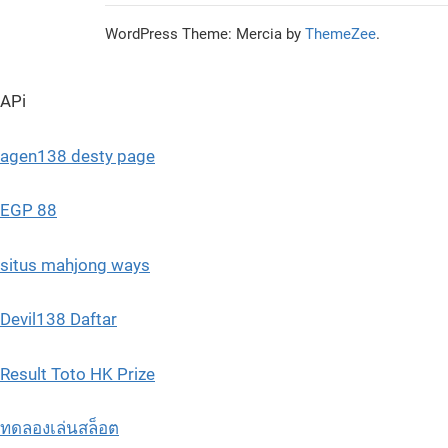
WordPress Theme: Mercia by
ThemeZee
.
APi
agen138 desty page
EGP 88
situs mahjong ways
Devil138 Daftar
Result Toto HK Prize
ทดลองเล่นสล็อต