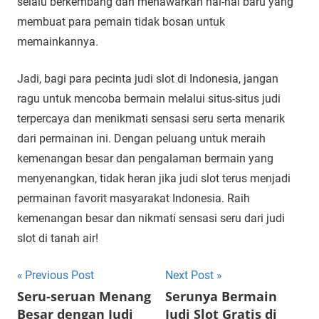
selalu berkembang dan menawarkan hal-hal baru yang
membuat para pemain tidak bosan untuk
memainkannya.
Jadi, bagi para pecinta judi slot di Indonesia, jangan
ragu untuk mencoba bermain melalui situs-situs judi
terpercaya dan menikmati sensasi seru serta menarik
dari permainan ini. Dengan peluang untuk meraih
kemenangan besar dan pengalaman bermain yang
menyenangkan, tidak heran jika judi slot terus menjadi
permainan favorit masyarakat Indonesia. Raih
kemenangan besar dan nikmati sensasi seru dari judi
slot di tanah air!
Navigasi
Previous Post
Next Post
Seru-seruan Menang
Serunya Bermain
pos
Besar dengan Judi
Judi Slot Gratis di