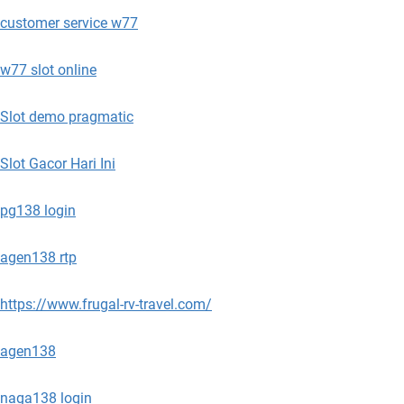
customer service w77
w77 slot online
Slot demo pragmatic
Slot Gacor Hari Ini
pg138 login
agen138 rtp
https://www.frugal-rv-travel.com/
agen138
naga138 login