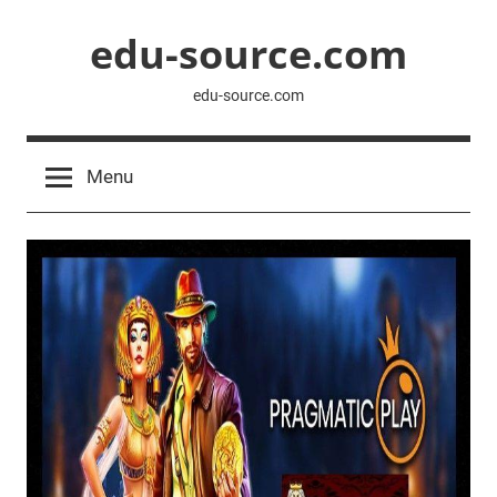
Skip
edu-source.com
to
content
edu-source.com
Menu