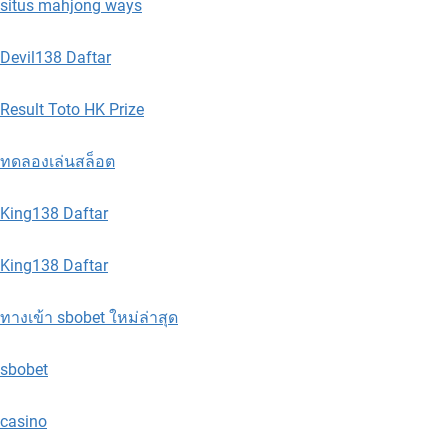
situs mahjong ways
Devil138 Daftar
Result Toto HK Prize
ทดลองเล่นสล็อต
King138 Daftar
King138 Daftar
ทางเข้า sbobet ใหม่ล่าสุด
sbobet
casino