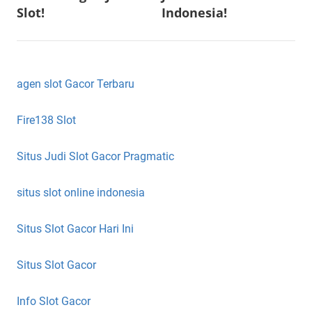
Slot!
Indonesia!
agen slot Gacor Terbaru
Fire138 Slot
Situs Judi Slot Gacor Pragmatic
situs slot online indonesia
Situs Slot Gacor Hari Ini
Situs Slot Gacor
Info Slot Gacor