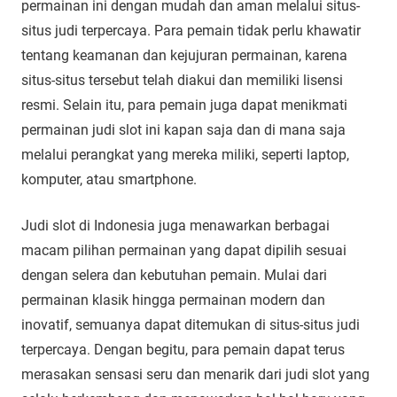
permainan ini dengan mudah dan aman melalui situs-
situs judi terpercaya. Para pemain tidak perlu khawatir
tentang keamanan dan kejujuran permainan, karena
situs-situs tersebut telah diakui dan memiliki lisensi
resmi. Selain itu, para pemain juga dapat menikmati
permainan judi slot ini kapan saja dan di mana saja
melalui perangkat yang mereka miliki, seperti laptop,
komputer, atau smartphone.
Judi slot di Indonesia juga menawarkan berbagai
macam pilihan permainan yang dapat dipilih sesuai
dengan selera dan kebutuhan pemain. Mulai dari
permainan klasik hingga permainan modern dan
inovatif, semuanya dapat ditemukan di situs-situs judi
terpercaya. Dengan begitu, para pemain dapat terus
merasakan sensasi seru dan menarik dari judi slot yang