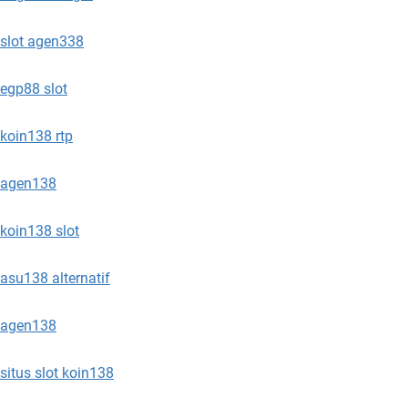
slot agen338
egp88 slot
koin138 rtp
agen138
koin138 slot
asu138 alternatif
agen138
situs slot koin138