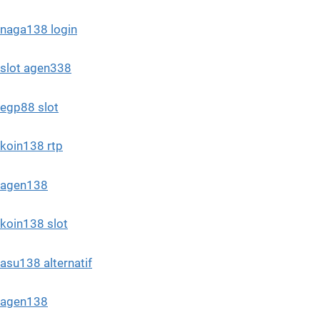
naga138 login
slot agen338
egp88 slot
koin138 rtp
agen138
koin138 slot
asu138 alternatif
agen138