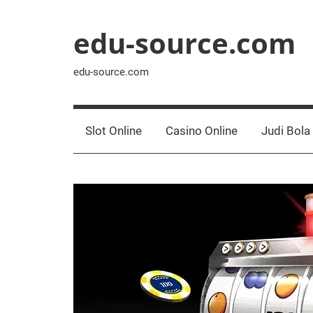
Skip
to
edu-source.com
content
edu-source.com
Slot Online
Casino Online
Judi Bola