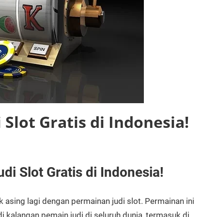
Slot Gratis di Indonesia!
i Slot Gratis di Indonesia!
ak asing lagi dengan permainan judi slot. Permainan ini
di kalangan pemain judi di seluruh dunia, termasuk di