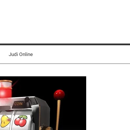
Judi Online