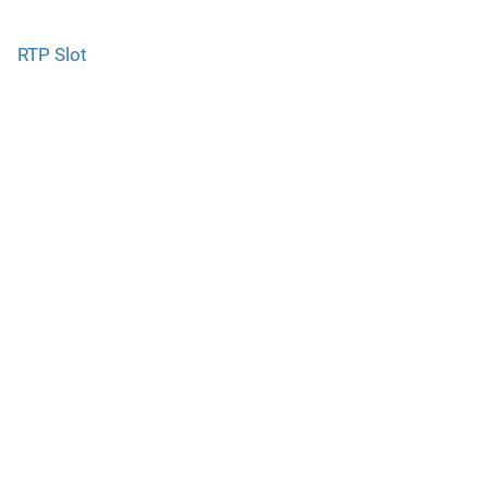
RTP Slot