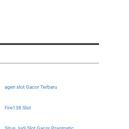
agen slot Gacor Terbaru
Fire138 Slot
Situs Judi Slot Gacor Pragmatic