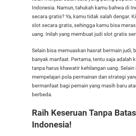
Indonesia. Namun, tahukah kamu bahwa di Ind
secara gratis? Ya, kamu tidak salah dengar. K
slot secara gratis, sehingga kamu bisa mer
uang. Inilah yang membuat judi slot gratis se
Selain bisa memuaskan hasrat bermain judi, b
banyak manfaat. Pertama, tentu saja adalah
tanpa harus khawatir kehilangan uang. Selain i
mempelajari pola permainan dan strategi yan
bermanfaat bagi pemain yang masih baru atau
berbeda.
Raih Keseruan Tanpa Batas 
Indonesia!